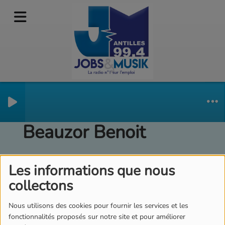
Travay o Péyi -
Beauzor Benoit
Les informations que nous
collectons
Nous utilisons des cookies pour fournir les services et les
fonctionnalités proposés sur notre site et pour améliorer