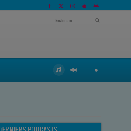
DERNIERS PODCASTS