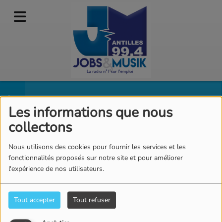
Jérémy
Les informations que nous
collectons
Nous utilisons des cookies pour fournir les services et les
fonctionnalités proposés sur notre site et pour améliorer
14h - 16h : Vos Après midi
l'expérience de nos utilisateurs.
Musique Couleurs
Tout accepter
Tout refuser