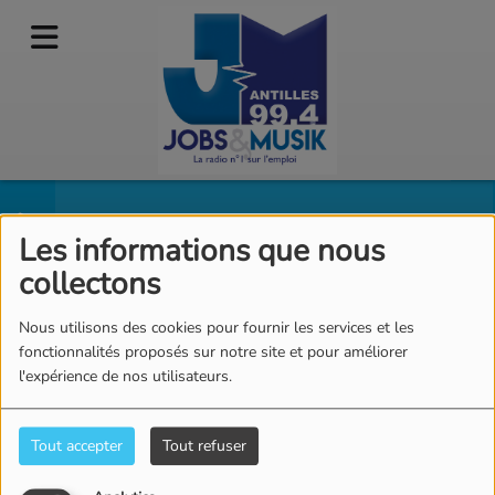
CHRIS
Les informations que nous
collectons
Nous utilisons des cookies pour fournir les services et les
fonctionnalités proposés sur notre site et pour améliorer
.
l'expérience de nos utilisateurs.
Tout accepter
Tout refuser